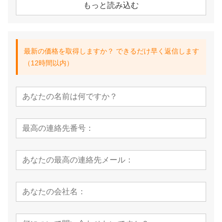
もっと読み込む
最新の価格を取得しますか？ できるだけ早く返信します
（12時間以内）