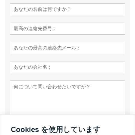
Cookies を使用しています