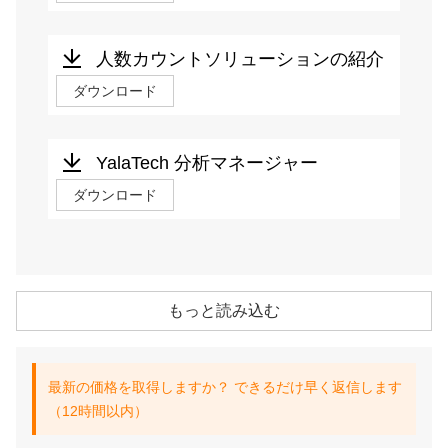
人数カウントソリューションの紹介
ダウンロード
YalaTech 分析マネージャー
ダウンロード
もっと読み込む
最新の価格を取得しますか？ できるだけ早く返信します
（12時間以内）