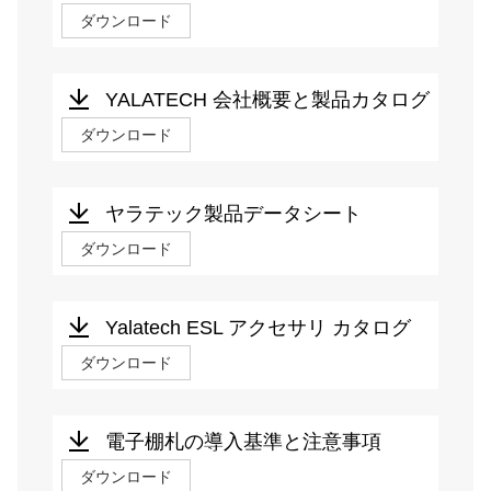
ダウンロード
YALATECH 会社概要と製品カタログ
ダウンロード
ヤラテック製品データシート
ダウンロード
Yalatech ESL アクセサリ カタログ
ダウンロード
電子棚札の導入基準と注意事項
ダウンロード