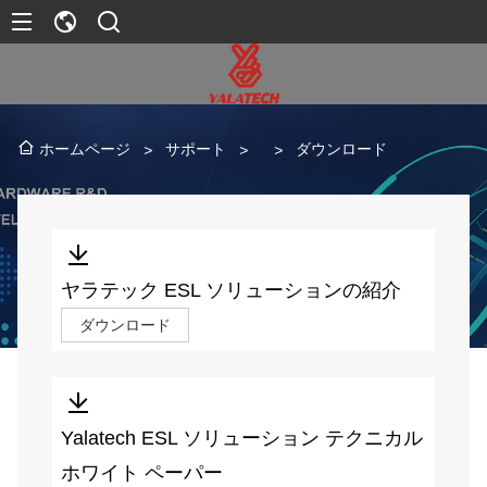
サポート
ダウンロード
ホームページ
>
>
>
ヤラテック ESL ソリューションの紹介
ダウンロード
Yalatech ESL ソリューション テクニカル
ホワイト ペーパー