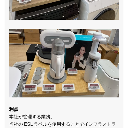
利点
本社が管理する業務。
当社の ESL ラベルを使用することでインフラストラ