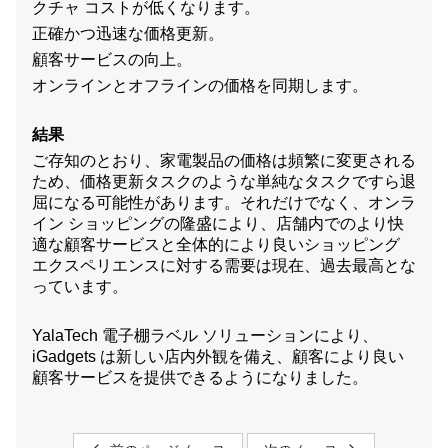
クチャ コストが低くなります。
正確かつ迅速な価格更新。
顧客サービスの向上。
オンラインとオフラインの価格を同期します。
結果
ご存知のとおり、家電製品の価格は頻繁に変更される
ため、価格更新タスクのような単純なタスクですら退
屈になる可能性があります。それだけでなく、オンラ
イン ショッピングの隆盛により、店舗内でのより快
適な顧客サービスと全体的により良いショッピング
エクスペリエンスに対する需要は現在、過去最高とな
っています。
YalaTech 電子棚ラベル ソリューションにより、
iGadgets は新しい店内外観を備え、顧客により良い
顧客サービスを提供できるようになりました。