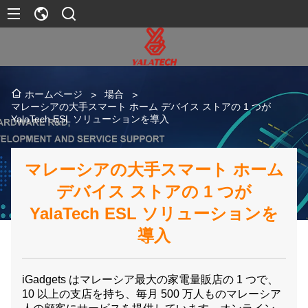
場合
ホームページ
>
>
マレーシアの大手スマート ホーム デバイス ストアの 1 つが
YalaTech ESL ソリューションを導入
マレーシアの大手スマート ホーム
デバイス ストアの 1 つが
YalaTech ESL ソリューションを
導入
iGadgets はマレーシア最大の家電量販店の 1 つで、
10 以上の支店を持ち、毎月 500 万人ものマレーシア