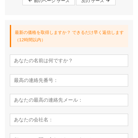
前のページ ケース
次の ケース
最新の価格を取得しますか？ できるだけ早く返信します
（12時間以内）