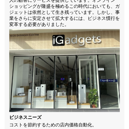
人の顧客にサービスを提供しています。オンライン
ショッピングが隆盛を極めるこの時代においても、ガ
ジェットは依然として生き残っています。しかし、事
業をさらに安定させて拡大するには、ビジネス慣行を
変革する必要がありました。
ビジネスニーズ
コストを節約するための店内価格自動化。