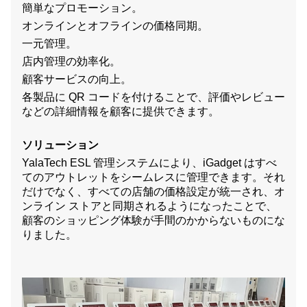
簡単なプロモーション。
オンラインとオフラインの価格同期。
一元管理。
店内管理の効率化。
顧客サービスの向上。
各製品に QR コードを付けることで、評価やレビュー
などの詳細情報を顧客に提供できます。
ソリューション
YalaTech ESL 管理システムにより、iGadget はすべ
てのアウトレットをシームレスに管理できます。それ
だけでなく、すべての店舗の価格設定が統一され、オ
ンライン ストアと同期されるようになったことで、
顧客のショッピング体験が手間のかからないものにな
りました。