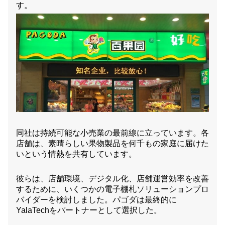
す。
同社は持続可能な小売業の最前線に立っています。各
店舗は、素晴らしい果物製品を何千もの家庭に届けた
いという情熱を共有しています。
彼らは、店舗環境、デジタル化、店舗運営効率を改善
するために、いくつかの電子棚札ソリューションプロ
バイダーを検討しました。パゴダは最終的に
YalaTechをパートナーとして選択した。