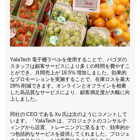
YalaTech 電子棚ラベルを使用することで、パゴダの
スタッフは顧客サービスにより多くの時間を費やすこ
とができ、月間売上が 18.5% 増加しました。効果的
なプロモーションを実施することで、在庫ロスを最大
28% 削減できます。オンラインとオフラインを相乗
した高品質なサービスにより、顧客満足度が大幅に向
上しました。
同社の CEO である Xu 氏は次のようにコメントして
います。「YalaTech は、プロジェクトのコンサルテ
ィングから設置、トレーニングに至るまで、効率的か
つ包括的なサービスを提供してくれました。プロジェ