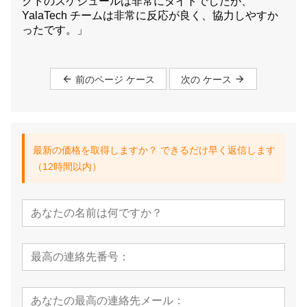
クトのスケジュールは非常にタイトでしたが、
YalaTech チームは非常に反応が良く、協力しやすか
ったです。」
前のページ ケース
次の ケース
最新の価格を取得しますか？ できるだけ早く返信します
（12時間以内）