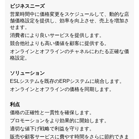
ビジネスニーズ
営業時間中に価格変更をスケジュールして、動的な店
舗価格設定を提供し、効率を向上させ、売上を増加さ
せます。
消費者により良いサービスを提供します。
競合他社よりも高い価値を顧客に提供する。
オンラインとオフラインのチャネルにわたる正確な価
格設定。
ソリューション
ESLシステムを既存のERPシステムに統合します。
オンラインとオフラインの価格を同期します。
利点
価格の正確性と一貫性を確保します。
プロモーションをより効果的に開始します。
適切な値下げ戦略で利益を守ります。
販売や顧客サービスに費やす時間をさらに節約できま