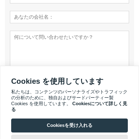
Cookies を使用しています
提出する
私たちは、コンテンツのパーソナライズやトラフィック
の分析のために、独自およびサードパーティー製
Cookies を使用しています。
Cookiesについて詳しく見
る
Cookiesを受け入れる
© 著作権 2007 - 2026 YalaTech Co., Ltd